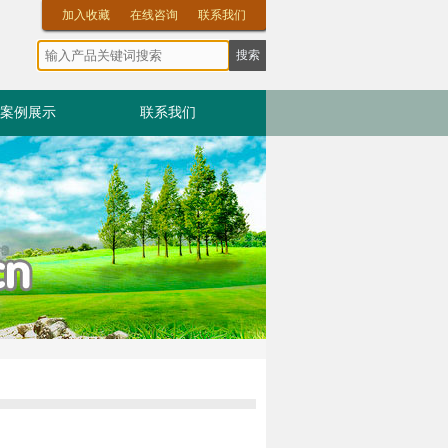
加入收藏
在线咨询
联系我们
案例展示
联系我们