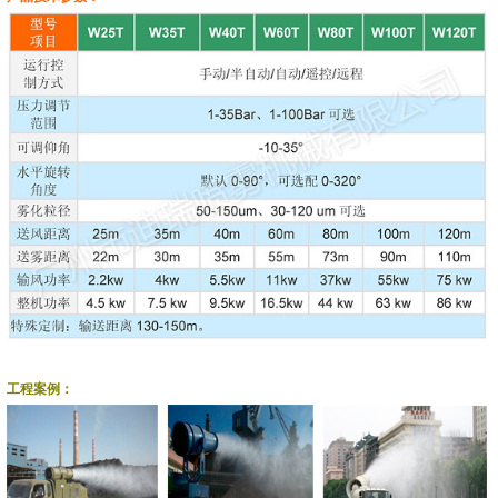
工程案例：