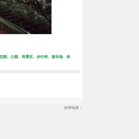
态园、公园、风景区、步行街、游乐场、体
友情链接：