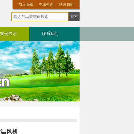
加入收藏
在线咨询
联系我们
案例展示
联系我们
降温风机